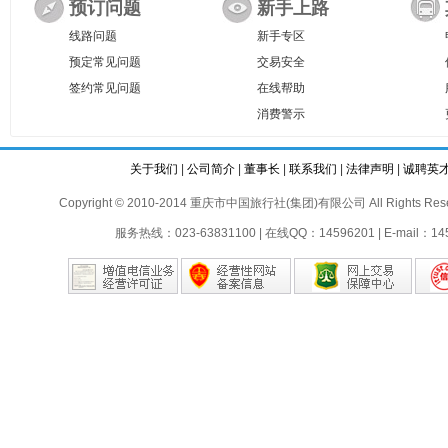
预订问题
新手上路
线路问题
新手专区
预定常见问题
交易安全
签约常见问题
在线帮助
消费警示
关于我们
|
公司简介
|
董事长
|
联系我们
|
法律声明
|
诚聘英
Copyright © 2010-2014 重庆市中国旅行社(集团)有限公司 All Rights Reser
服务热线：023-63831100 | 在线QQ：14596201 | E-mail：145