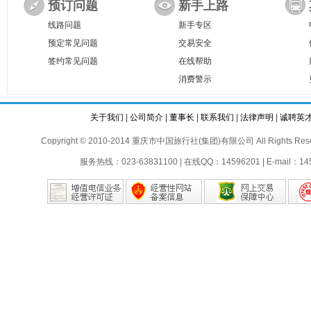
预订问题
新手上路
线路问题
新手专区
预定常见问题
交易安全
签约常见问题
在线帮助
消费警示
关于我们
|
公司简介
|
董事长
|
联系我们
|
法律声明
|
诚聘英
Copyright © 2010-2014 重庆市中国旅行社(集团)有限公司 All Rights Reser
服务热线：023-63831100 | 在线QQ：14596201 | E-mail：145